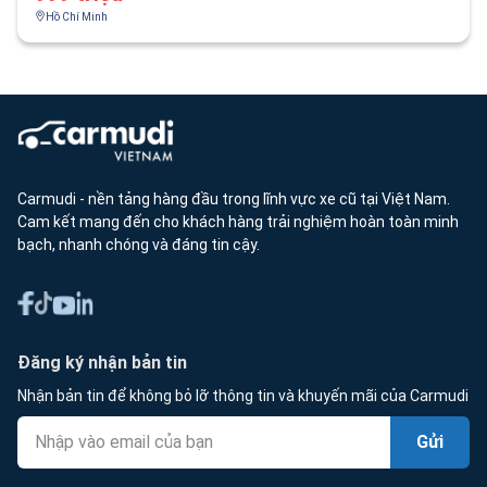
Hồ Chí Minh
Carmudi - nền tảng hàng đầu trong lĩnh vực xe cũ tại Việt Nam.
Cam kết mang đến cho khách hàng trải nghiệm hoàn toàn minh
bạch, nhanh chóng và đáng tin cậy.
Đăng ký nhận bản tin
Nhận bản tin để không bỏ lỡ thông tin và khuyến mãi của Carmudi
Gửi