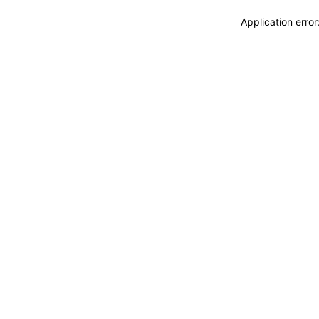
Application erro