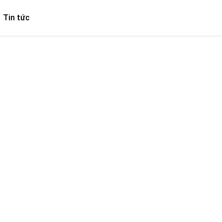
Tin tức