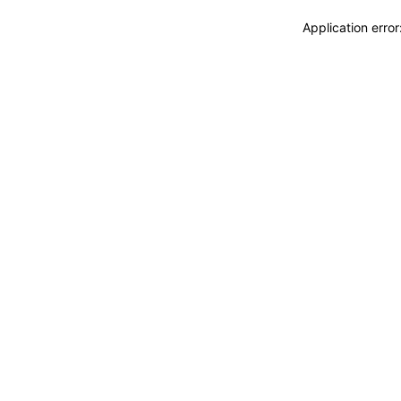
Application erro