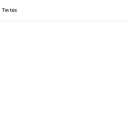
Tin tức