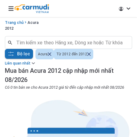
Open main menu
Trang chủ
Acura
2012
Bộ lọc
Acura
Từ 2012 đến 2012
Liên quan nhất
Mua bán Acura 2012 cập nhập mới nhất
08/2026
Có 0 tin bán xe cho Acura 2012 giá từ đến cập nhập mới nhất 08/2026