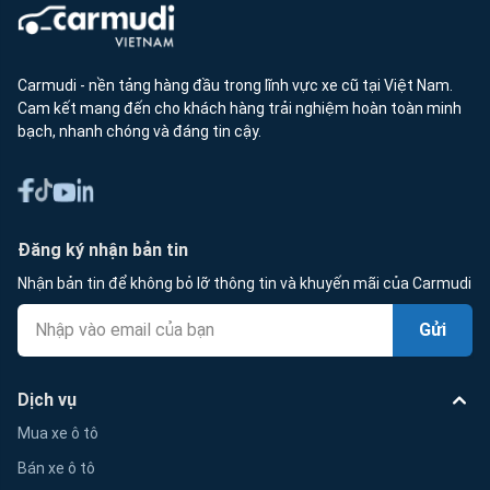
Carmudi - nền tảng hàng đầu trong lĩnh vực xe cũ tại Việt Nam.
Cam kết mang đến cho khách hàng trải nghiệm hoàn toàn minh
bạch, nhanh chóng và đáng tin cậy.
Đăng ký nhận bản tin
Nhận bản tin để không bỏ lỡ thông tin và khuyến mãi của Carmudi
Gửi
Dịch vụ
Mua xe ô tô
Bán xe ô tô