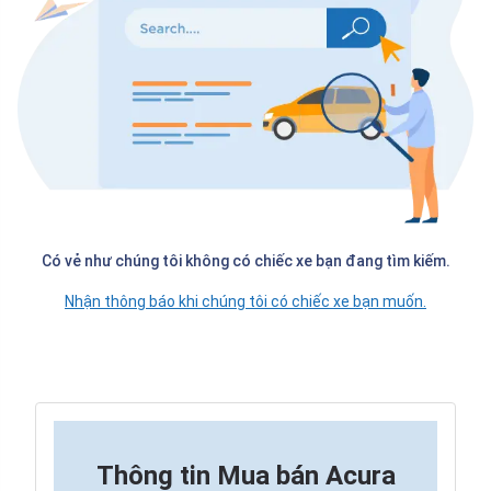
Có vẻ như chúng tôi không có chiếc xe bạn đang tìm kiếm.
Nhận thông báo khi chúng tôi có chiếc xe bạn muốn.
Thông tin
Mua bán Acura