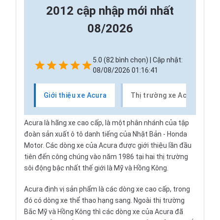
2012 cập nhập mới nhất
08/2026
5.0 (82 bình chọn) | Cập nhật:
08/08/2026 01:16:41
Giới thiệu xe Acura
Thị trường xe Acura
Acura là hãng xe cao cấp, là một phân nhánh của tập
đoàn sản xuất ô tô danh tiếng của Nhật Bản - Honda
Motor. Các dòng xe của Acura được giới thiệu lần đầu
tiên đến công chúng vào năm 1986 tại hai thị trường
sôi động bậc nhất thế giới là Mỹ và Hồng Kông.
Acura định vị sản phẩm là các dòng xe cao cấp, trong
đó có dòng xe thể thao hạng sang. Ngoài thị trường
Bắc Mỹ và Hồng Kông thì các dòng xe của Acura đã