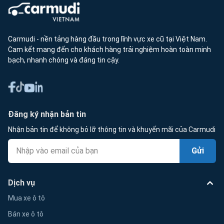
Carmudi - nền tảng hàng đầu trong lĩnh vực xe cũ tại Việt Nam.
Cam kết mang đến cho khách hàng trải nghiệm hoàn toàn minh
bạch, nhanh chóng và đáng tin cậy.
Đăng ký nhận bản tin
Nhận bản tin để không bỏ lỡ thông tin và khuyến mãi của Carmudi
Gửi
Dịch vụ
Mua xe ô tô
Bán xe ô tô