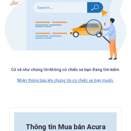
Có vẻ như chúng tôi không có chiếc xe bạn đang tìm kiếm.
Nhận thông báo khi chúng tôi có chiếc xe bạn muốn.
Thông tin
Mua bán Acura