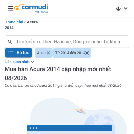
Open main menu
Trang chủ
Acura
2014
Bộ lọc
Acura
Từ 2014 đến 2014
Liên quan nhất
Mua bán Acura 2014 cập nhập mới nhất
08/2026
Có 0 tin bán xe cho Acura 2014 giá từ đến cập nhập mới nhất 08/2026