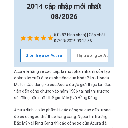
2014 cập nhập mới nhất
08/2026
5.0 (82 bình chọn) | Cập nhật:
07/08/2026 09:13:55
Giới thiệu xe Acura
Thị trường xe Acura
Acura là hãng xe cao cấp, là một phân nhánh của tập
đoàn sản xuất ô tô danh tiếng của Nhật Bản - Honda
Motor. Các dòng xe của Acura được giới thiệu lần đầu
tiên đến công chúng vào năm 1986 tại hai thị trường
sôi động bậc nhất thế giới là Mỹ và Hồng Kông.
Acura định vị sản phẩm là các dòng xe cao cấp, trong
đó có dòng xe thể thao hạng sang. Ngoài thị trường
Bắc Mỹ và Hồng Kông thì các dòng xe của Acura đã