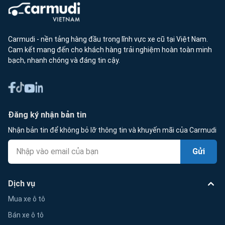
Carmudi - nền tảng hàng đầu trong lĩnh vực xe cũ tại Việt Nam.
Cam kết mang đến cho khách hàng trải nghiệm hoàn toàn minh
bạch, nhanh chóng và đáng tin cậy.
Đăng ký nhận bản tin
Nhận bản tin để không bỏ lỡ thông tin và khuyến mãi của Carmudi
Gửi
Dịch vụ
Mua xe ô tô
Bán xe ô tô