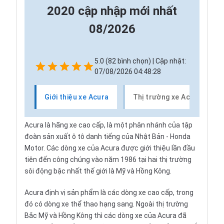
2020 cập nhập mới nhất
08/2026
5.0 (82 bình chọn) | Cập nhật:
07/08/2026 04:48:28
Giới thiệu xe Acura
Thị trường xe Acura
Acura là hãng xe cao cấp, là một phân nhánh của tập
đoàn sản xuất ô tô danh tiếng của Nhật Bản - Honda
Motor. Các dòng xe của Acura được giới thiệu lần đầu
tiên đến công chúng vào năm 1986 tại hai thị trường
sôi động bậc nhất thế giới là Mỹ và Hồng Kông.
Acura định vị sản phẩm là các dòng xe cao cấp, trong
đó có dòng xe thể thao hạng sang. Ngoài thị trường
Bắc Mỹ và Hồng Kông thì các dòng xe của Acura đã