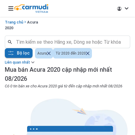
Open main menu
Trang chủ
Acura
2020
Bộ lọc
Acura
Từ 2020 đến 2020
Liên quan nhất
Mua bán Acura 2020 cập nhập mới nhất
08/2026
Có 0 tin bán xe cho Acura 2020 giá từ đến cập nhập mới nhất 08/2026