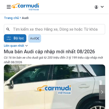
Open main menu
Trang chủ
Audi
Bộ lọc
Audi
Liên quan nhất
Mua bán Audi cập nhập mới nhất 08/2026
Có 16 tin bán xe cho Audi giá từ 200 triệu đến 3 tỷ 199 triệu cập nhập mới
nhất 08/2026