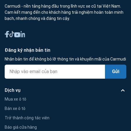
Carmudi - nền tảng hàng đầu trong lĩnh vực xe cũ tại Việt Nam.
Cam kết mang đến cho khách hàng trải nghiệm hoàn toàn minh
bạch, nhanh chóng và đáng tin cậy.
Đăng ký nhận bản tin
Nhận bản tin để không bỏ lỡ thông tin và khuyến mãi của Carmudi
Gửi
Dịch vụ
Mua xe ô tô
Bán xe ô tô
Trở thành cộng tác viên
Báo giá cửa hàng