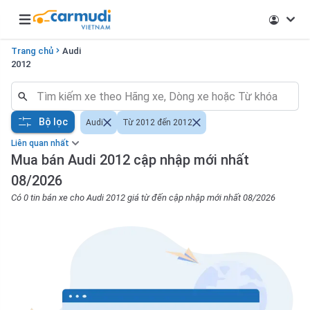
Open main menu
Trang chủ
Audi
2012
Bộ lọc
Audi
Từ 2012 đến 2012
Liên quan nhất
Mua bán Audi 2012 cập nhập mới nhất
08/2026
Có 0 tin bán xe cho Audi 2012 giá từ đến cập nhập mới nhất 08/2026