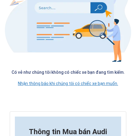
Có vẻ như chúng tôi không có chiếc xe bạn đang tìm kiếm.
Nhận thông báo khi chúng tôi có chiếc xe bạn muốn.
Thông tin
Mua bán Audi