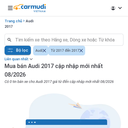
Open main menu
Trang chủ
Audi
2017
Bộ lọc
Audi
Từ 2017 đến 2017
Liên quan nhất
Mua bán Audi 2017 cập nhập mới nhất
08/2026
Có 0 tin bán xe cho Audi 2017 giá từ đến cập nhập mới nhất 08/2026