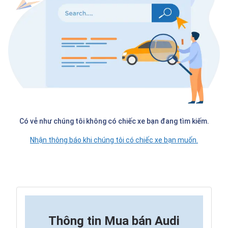
Có vẻ như chúng tôi không có chiếc xe bạn đang tìm kiếm.
Nhận thông báo khi chúng tôi có chiếc xe bạn muốn.
Thông tin
Mua bán Audi