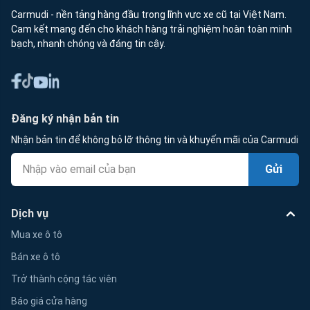
Carmudi - nền tảng hàng đầu trong lĩnh vực xe cũ tại Việt Nam.
Cam kết mang đến cho khách hàng trải nghiệm hoàn toàn minh
bạch, nhanh chóng và đáng tin cậy.
Đăng ký nhận bản tin
Nhận bản tin để không bỏ lỡ thông tin và khuyến mãi của Carmudi
Gửi
Dịch vụ
Mua xe ô tô
Bán xe ô tô
Trở thành cộng tác viên
Báo giá cửa hàng