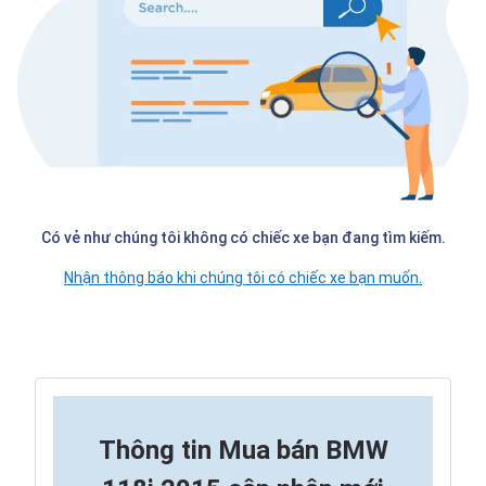
Có vẻ như chúng tôi không có chiếc xe bạn đang tìm kiếm.
Nhận thông báo khi chúng tôi có chiếc xe bạn muốn.
Thông tin
Mua bán BMW