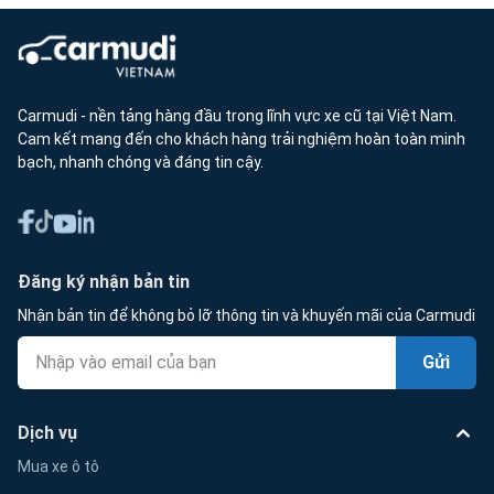
Carmudi - nền tảng hàng đầu trong lĩnh vực xe cũ tại Việt Nam.
Cam kết mang đến cho khách hàng trải nghiệm hoàn toàn minh
bạch, nhanh chóng và đáng tin cậy.
Đăng ký nhận bản tin
Nhận bản tin để không bỏ lỡ thông tin và khuyến mãi của Carmudi
Gửi
Dịch vụ
Mua xe ô tô