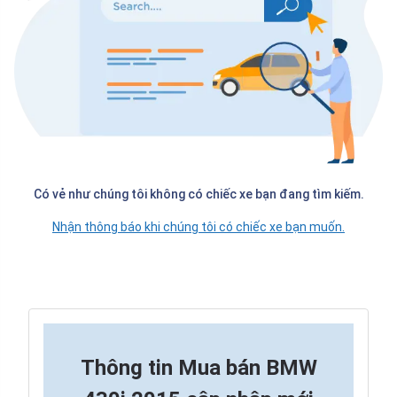
Có vẻ như chúng tôi không có chiếc xe bạn đang tìm kiếm.
Nhận thông báo khi chúng tôi có chiếc xe bạn muốn.
Thông tin
Mua bán BMW