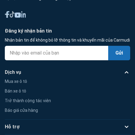
Đăng ký nhận bản tin
Nhận bản tin để không bỏ lỡ thông tin và khuyến mãi của Carmudi
Gửi
Dịch vụ
Mua xe ô tô
Bán xe ô tô
Trở thành cộng tác viên
Báo giá cửa hàng
Hỗ trợ