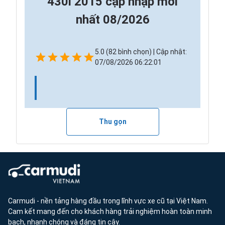
430i 2015 cập nhập mới
nhất 08/2026
5.0 (82 bình chọn) | Cập nhật:
07/08/2026 06:22:01
Thu gọn
Carmudi - nền tảng hàng đầu trong lĩnh vực xe cũ tại Việt Nam.
Cam kết mang đến cho khách hàng trải nghiệm hoàn toàn minh
bạch, nhanh chóng và đáng tin cậy.