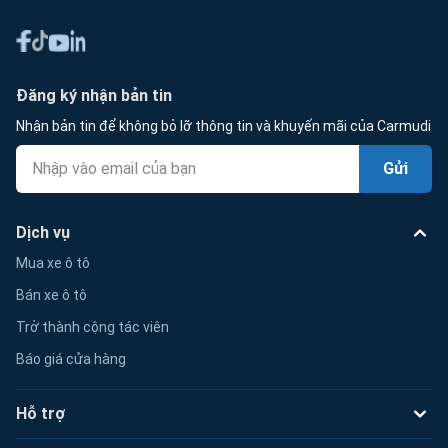
Đăng ký nhận bản tin
Nhận bản tin để không bỏ lỡ thông tin và khuyến mãi của Carmudi
Gửi
Dịch vụ
Mua xe ô tô
Bán xe ô tô
Trở thành cộng tác viên
Báo giá cửa hàng
Hỗ trợ