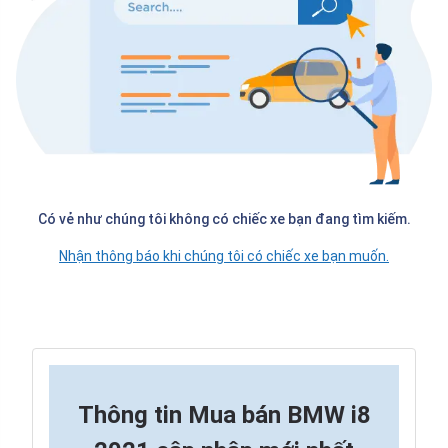
Có vẻ như chúng tôi không có chiếc xe bạn đang tìm kiếm.
Nhận thông báo khi chúng tôi có chiếc xe bạn muốn.
Thông tin
Mua bán BMW i8