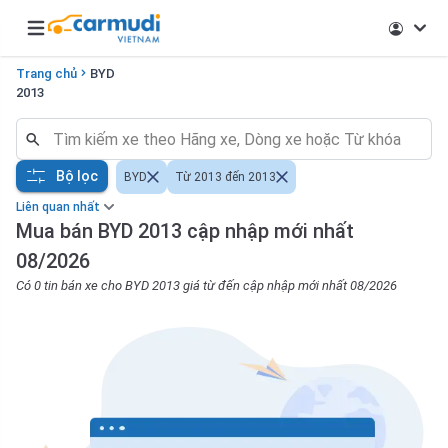
Open main menu
Trang chủ
BYD
2013
Bộ lọc
BYD
Từ 2013 đến 2013
Liên quan nhất
Mua bán BYD 2013 cập nhập mới nhất
08/2026
Có 0 tin bán xe cho BYD 2013 giá từ đến cập nhập mới nhất 08/2026