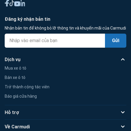
Đăng ký nhận bản tin
Nhận bản tin để không bỏ lỡ thông tin và khuyến mãi của Carmudi
Gửi
Dịch vụ
Mua xe ô tô
Bán xe ô tô
Trở thành cộng tác viên
Báo giá cửa hàng
Hỗ trợ
Về Carmudi