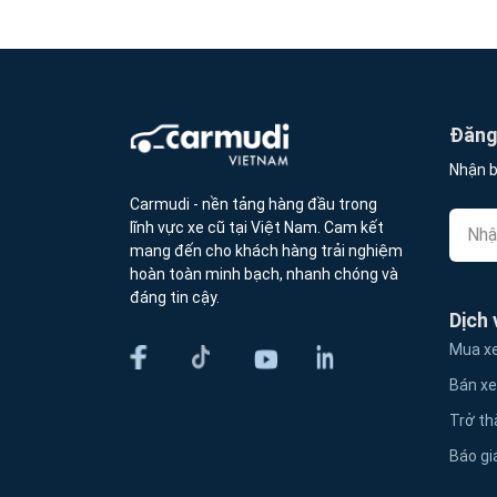
Đăng 
Nhận b
Carmudi - nền tảng hàng đầu trong
lĩnh vực xe cũ tại Việt Nam. Cam kết
mang đến cho khách hàng trải nghiệm
hoàn toàn minh bạch, nhanh chóng và
đáng tin cậy.
Dịch 
Mua xe
Bán xe
Trở th
Báo gi