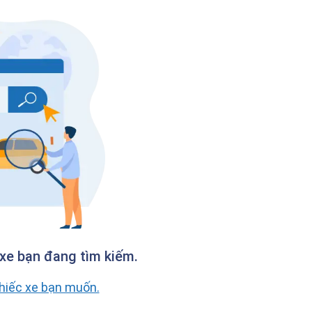
xe bạn đang tìm kiếm.
chiếc xe bạn muốn.