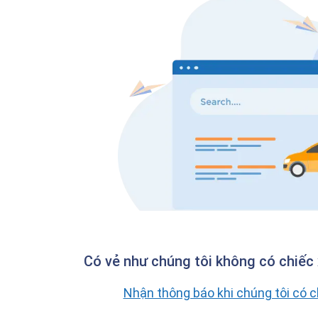
Có vẻ như chúng tôi không có chiếc 
Nhận thông báo khi chúng tôi có 