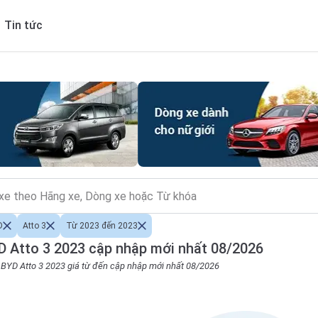
Tin tức
D
Atto 3
Từ 2023 đến 2023
 Atto 3 2023 cập nhập mới nhất 08/2026
o BYD Atto 3 2023 giá từ đến cập nhập mới nhất 08/2026