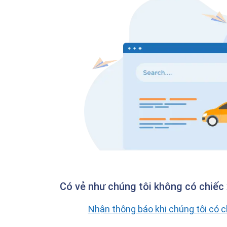
Có vẻ như chúng tôi không có chiếc 
Nhận thông báo khi chúng tôi có 