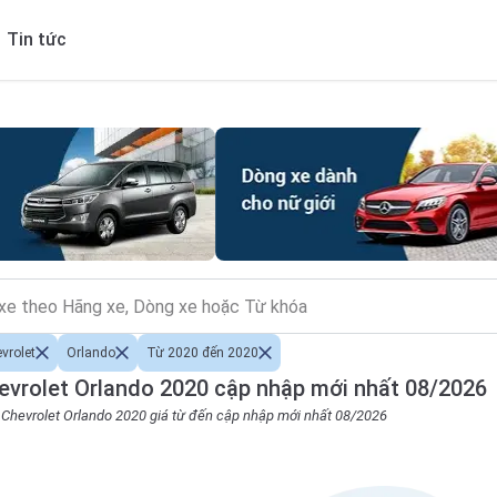
Tin tức
vrolet
Orlando
Từ 2020 đến 2020
vrolet Orlando 2020 cập nhập mới nhất 08/2026
o Chevrolet Orlando 2020 giá từ đến cập nhập mới nhất 08/2026