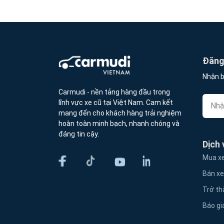
Đăng 
Nhận b
Carmudi - nền tảng hàng đầu trong
lĩnh vực xe cũ tại Việt Nam. Cam kết
mang đến cho khách hàng trải nghiệm
hoàn toàn minh bạch, nhanh chóng và
đáng tin cậy.
Dịch 
Mua xe
Bán xe
Trở th
Báo gi