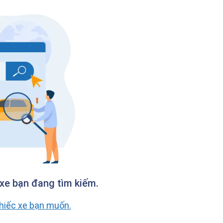
xe bạn đang tìm kiếm.
chiếc xe bạn muốn.