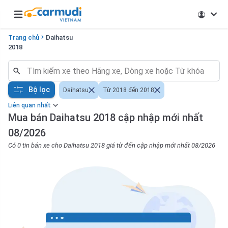
Open main menu
Trang chủ
Daihatsu
2018
Bộ lọc
Daihatsu
Từ 2018 đến 2018
Liên quan nhất
Mua bán Daihatsu 2018 cập nhập mới nhất
08/2026
Có 0 tin bán xe cho Daihatsu 2018 giá từ đến cập nhập mới nhất 08/2026