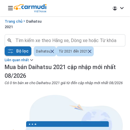
Open main menu
Trang chủ
Daihatsu
2021
Bộ lọc
Daihatsu
Từ 2021 đến 2021
Liên quan nhất
Mua bán Daihatsu 2021 cập nhập mới nhất
08/2026
Có 0 tin bán xe cho Daihatsu 2021 giá từ đến cập nhập mới nhất 08/2026