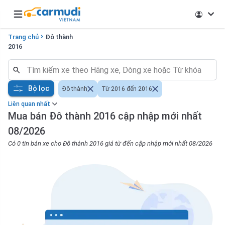
Open main menu
Trang chủ
Đô thành
2016
Bộ lọc
Đô thành
Từ 2016 đến 2016
Liên quan nhất
Mua bán Đô thành 2016 cập nhập mới nhất
08/2026
Có 0 tin bán xe cho Đô thành 2016 giá từ đến cập nhập mới nhất 08/2026