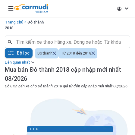
Open main menu
Trang chủ
Đô thành
2018
Bộ lọc
Đô thành
Từ 2018 đến 2018
Liên quan nhất
Mua bán Đô thành 2018 cập nhập mới nhất
08/2026
Có 0 tin bán xe cho Đô thành 2018 giá từ đến cập nhập mới nhất 08/2026