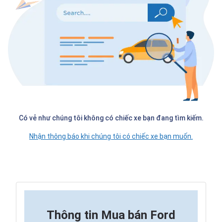
Có vẻ như chúng tôi không có chiếc xe bạn đang tìm kiếm.
Nhận thông báo khi chúng tôi có chiếc xe bạn muốn.
Thông tin
Mua bán Ford