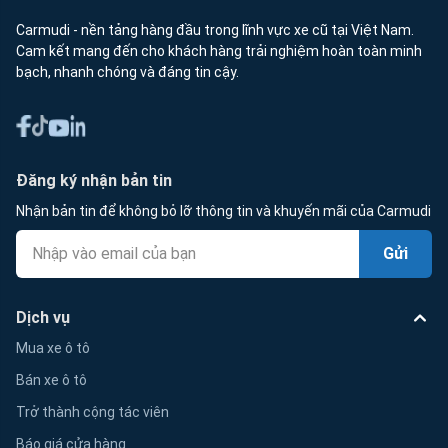
Carmudi - nền tảng hàng đầu trong lĩnh vực xe cũ tại Việt Nam.
Cam kết mang đến cho khách hàng trải nghiệm hoàn toàn minh
bạch, nhanh chóng và đáng tin cậy.
Đăng ký nhận bản tin
Nhận bản tin để không bỏ lỡ thông tin và khuyến mãi của Carmudi
Gửi
Dịch vụ
Mua xe ô tô
Bán xe ô tô
Trở thành cộng tác viên
Báo giá cửa hàng