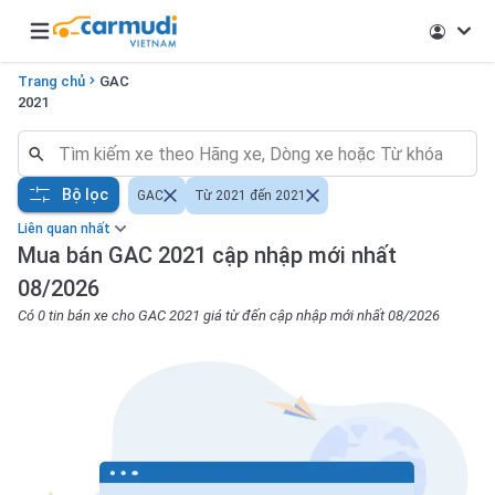
Open main menu
Trang chủ
GAC
2021
Bộ lọc
GAC
Từ 2021 đến 2021
Liên quan nhất
Mua bán GAC 2021 cập nhập mới nhất
08/2026
Có 0 tin bán xe cho GAC 2021 giá từ đến cập nhập mới nhất 08/2026