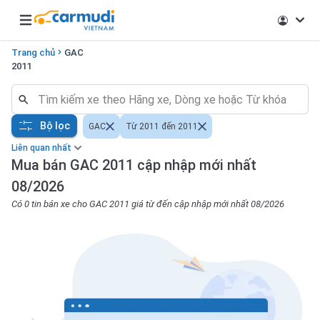
Open main menu
Trang chủ
GAC
2011
Bộ lọc
GAC
Từ 2011 đến 2011
Liên quan nhất
Mua bán GAC 2011 cập nhập mới nhất
08/2026
Có 0 tin bán xe cho GAC 2011 giá từ đến cập nhập mới nhất 08/2026