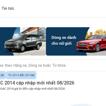
Tin tức
C
Từ 2014 đến 2014
C 2014 cập nhập mới nhất 08/2026
o GAC 2014 giá từ đến cập nhập mới nhất 08/2026