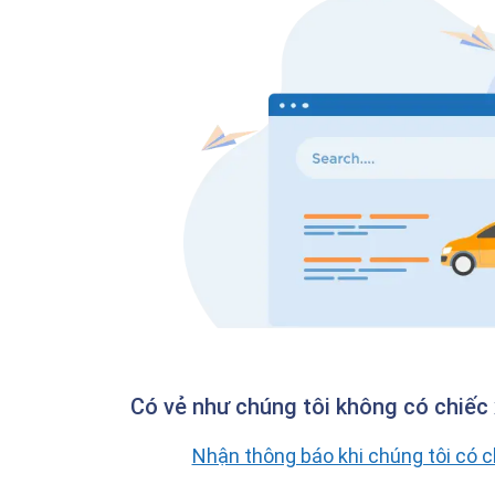
Có vẻ như chúng tôi không có chiếc 
Nhận thông báo khi chúng tôi có 