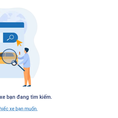
xe bạn đang tìm kiếm.
chiếc xe bạn muốn.