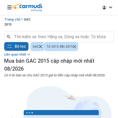
Open main menu
Trang chủ
GAC
2015
Bộ lọc
GAC
Từ 2015 đến 2015
Liên quan nhất
Mua bán GAC 2015 cập nhập mới nhất
08/2026
Có 0 tin bán xe cho GAC 2015 giá từ đến cập nhập mới nhất 08/2026