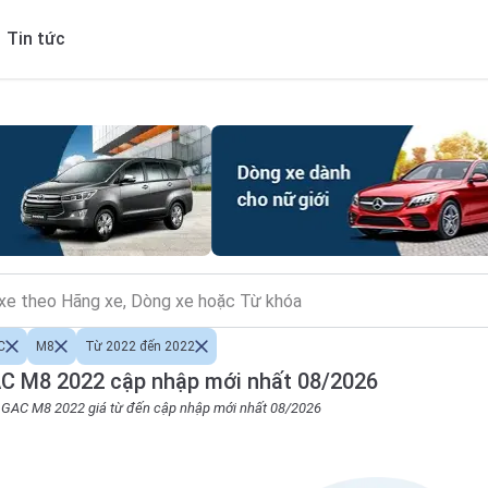
Tin tức
C
M8
Từ 2022 đến 2022
C M8 2022 cập nhập mới nhất 08/2026
o GAC M8 2022 giá từ đến cập nhập mới nhất 08/2026