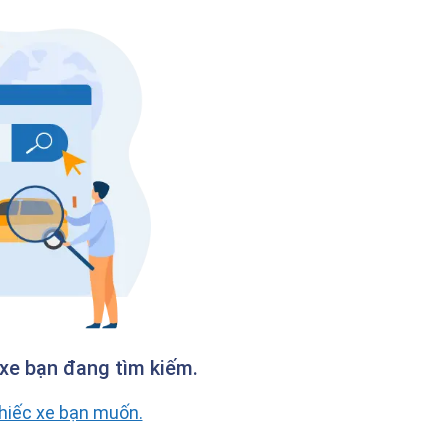
xe bạn đang tìm kiếm.
chiếc xe bạn muốn.