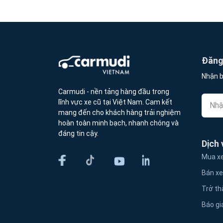
Đăng 
Nhận b
Carmudi - nền tảng hàng đầu trong
lĩnh vực xe cũ tại Việt Nam. Cam kết
mang đến cho khách hàng trải nghiệm
hoàn toàn minh bạch, nhanh chóng và
đáng tin cậy.
Dịch 
Mua xe
Bán xe
Trở th
Báo gi