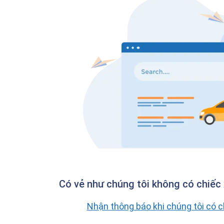
Có vẻ như chúng tôi không có chiếc 
Nhận thông báo khi chúng tôi có 