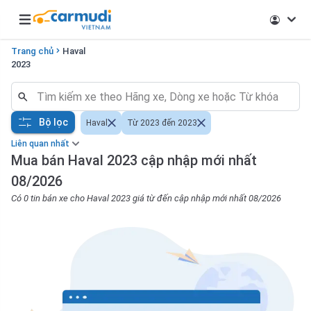
Open main menu
Trang chủ
Haval
2023
Bộ lọc
Haval
Từ 2023 đến 2023
Liên quan nhất
Mua bán Haval 2023 cập nhập mới nhất
08/2026
Có 0 tin bán xe cho Haval 2023 giá từ đến cập nhập mới nhất 08/2026