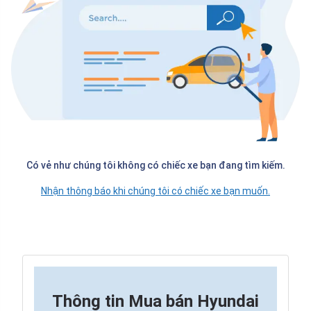
Có vẻ như chúng tôi không có chiếc xe bạn đang tìm kiếm.
Nhận thông báo khi chúng tôi có chiếc xe bạn muốn.
Thông tin
Mua bán Hyundai