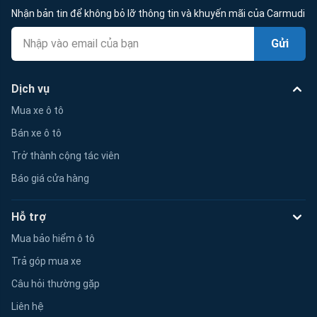
Nhận bản tin để không bỏ lỡ thông tin và khuyến mãi của Carmudi
Gửi
Dịch vụ
Mua xe ô tô
Bán xe ô tô
Trở thành cộng tác viên
Báo giá cửa hàng
Hỗ trợ
Mua bảo hiểm ô tô
Trả góp mua xe
Câu hỏi thường gặp
Liên hệ