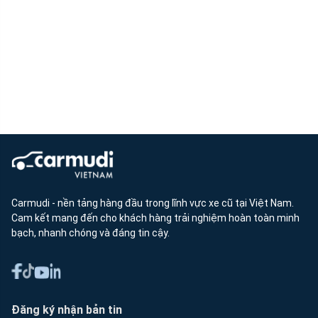
Carmudi - nền tảng hàng đầu trong lĩnh vực xe cũ tại Việt Nam.
Cam kết mang đến cho khách hàng trải nghiệm hoàn toàn minh
bạch, nhanh chóng và đáng tin cậy.
Đăng ký nhận bản tin