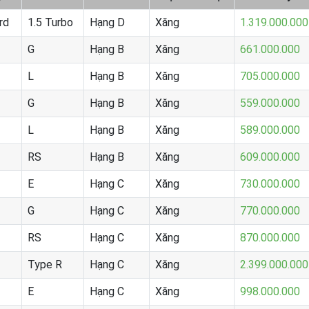
rd
1.5 Turbo
Hạng D
Xăng
1.319.000.000
G
Hạng B
Xăng
661.000.000
L
Hạng B
Xăng
705.000.000
G
Hạng B
Xăng
559.000.000
L
Hạng B
Xăng
589.000.000
RS
Hạng B
Xăng
609.000.000
E
Hạng C
Xăng
730.000.000
G
Hạng C
Xăng
770.000.000
RS
Hạng C
Xăng
870.000.000
Type R
Hạng C
Xăng
2.399.000.000
E
Hạng C
Xăng
998.000.000