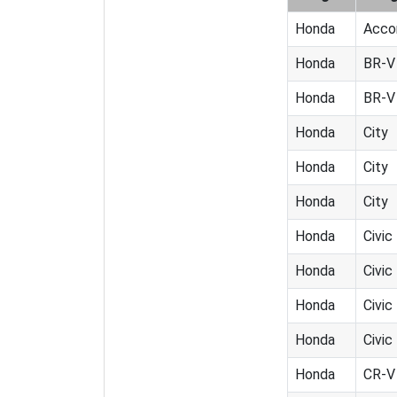
Honda
Acco
Honda
BR-V
Honda
BR-V
Honda
City
Honda
City
Honda
City
Honda
Civic
Honda
Civic
Honda
Civic
Honda
Civic
Honda
CR-V