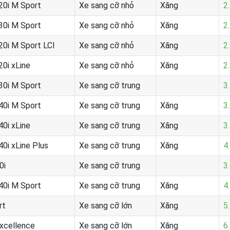
20i M Sport
Xe sang cỡ nhỏ
Xăng
2
30i M Sport
Xe sang cỡ nhỏ
Xăng
2
20i M Sport LCI
Xe sang cỡ nhỏ
Xăng
2
20i xLine
Xe sang cỡ nhỏ
Xăng
2
30i M Sport
Xe sang cỡ trung
3
40i M Sport
Xe sang cỡ trung
Xăng
3
40i xLine
Xe sang cỡ trung
Xăng
3
40i xLine Plus
Xe sang cỡ trung
Xăng
4
0i
Xe sang cỡ trung
3
40i M Sport
Xe sang cỡ trung
Xăng
4
rt
Xe sang cỡ lớn
Xăng
5
xcellence
Xe sang cỡ lớn
Xăng
6