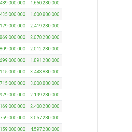
.489.000.000
1.660.280.000
.435.000.000
1.600.880.000
.179.000.000
2.419.280.000
.869.000.000
2.078.280.000
.809.000.000
2.012.280.000
.699.000.000
1.891.280.000
.115.000.000
3.448.880.000
.715.000.000
3.008.880.000
.979.000.000
2.199.280.000
.169.000.000
2.408.280.000
.759.000.000
3.057.280.000
.159.000.000
4.597.280.000