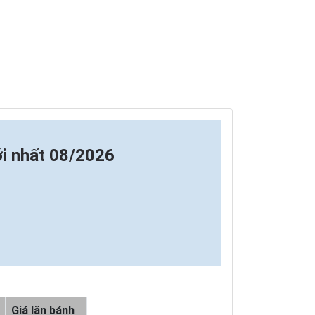
i nhất 08/2026
Giá lăn bánh