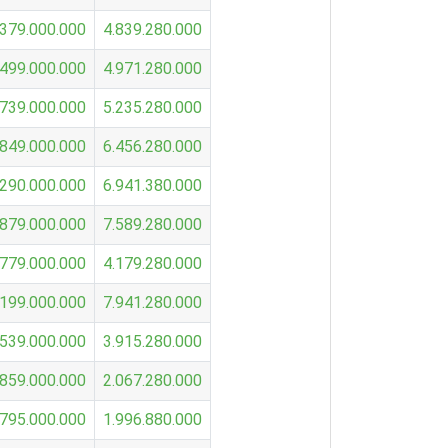
.379.000.000
4.839.280.000
.499.000.000
4.971.280.000
.739.000.000
5.235.280.000
.849.000.000
6.456.280.000
.290.000.000
6.941.380.000
.879.000.000
7.589.280.000
.779.000.000
4.179.280.000
.199.000.000
7.941.280.000
.539.000.000
3.915.280.000
.859.000.000
2.067.280.000
.795.000.000
1.996.880.000