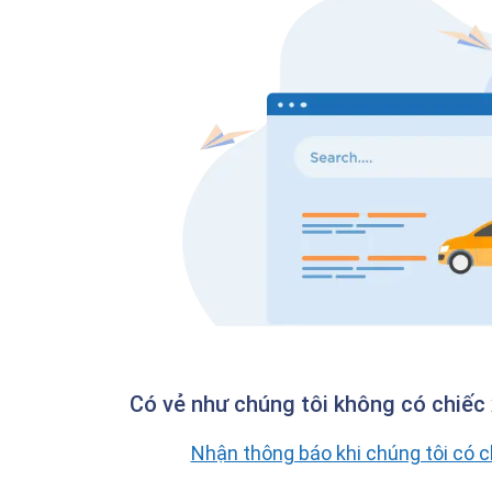
Có vẻ như chúng tôi không có chiếc 
Nhận thông báo khi chúng tôi có 