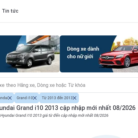
Tin tức
undai
Grand i10
Từ 2013 đến 2013
ndai Grand i10 2013 cập nhập mới nhất 08/2026
o Hyundai Grand i10 2013 giá từ đến cập nhập mới nhất 08/2026