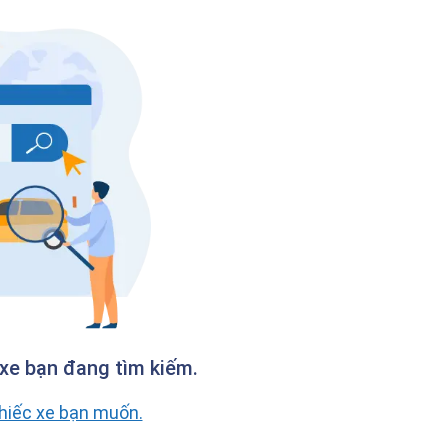
xe bạn đang tìm kiếm.
chiếc xe bạn muốn.