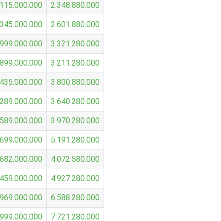
.115.000.000
2.348.880.000
.345.000.000
2.601.880.000
.999.000.000
3.321.280.000
.899.000.000
3.211.280.000
.435.000.000
3.800.880.000
.289.000.000
3.640.280.000
.589.000.000
3.970.280.000
.699.000.000
5.191.280.000
.682.000.000
4.072.580.000
.459.000.000
4.927.280.000
.969.000.000
6.588.280.000
.999.000.000
7.721.280.000