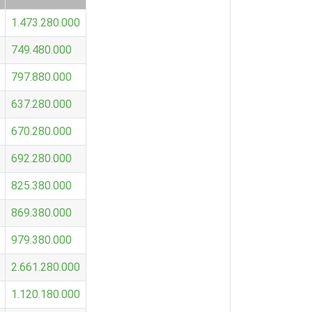
1.473.280.000
749.480.000
797.880.000
637.280.000
670.280.000
692.280.000
825.380.000
869.380.000
979.380.000
2.661.280.000
1.120.180.000