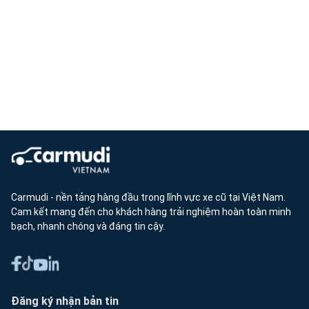
Carmudi - nền tảng hàng đầu trong lĩnh vực xe cũ tại Việt Nam.
Cam kết mang đến cho khách hàng trải nghiệm hoàn toàn minh
bạch, nhanh chóng và đáng tin cậy.
Đăng ký nhận bản tin