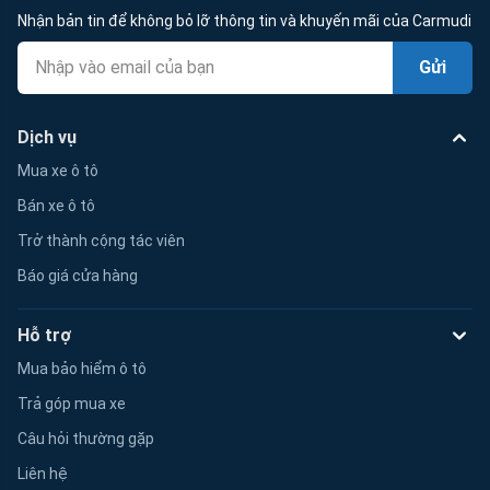
Nhận bản tin để không bỏ lỡ thông tin và khuyến mãi của Carmudi
Gửi
Dịch vụ
Mua xe ô tô
Bán xe ô tô
Trở thành cộng tác viên
Báo giá cửa hàng
Hỗ trợ
Mua bảo hiểm ô tô
Trả góp mua xe
Câu hỏi thường gặp
Liên hệ