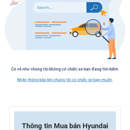
Có vẻ như chúng tôi không có chiếc xe bạn đang tìm kiếm.
Nhận thông báo khi chúng tôi có chiếc xe bạn muốn.
Thông tin
Mua bán Hyundai