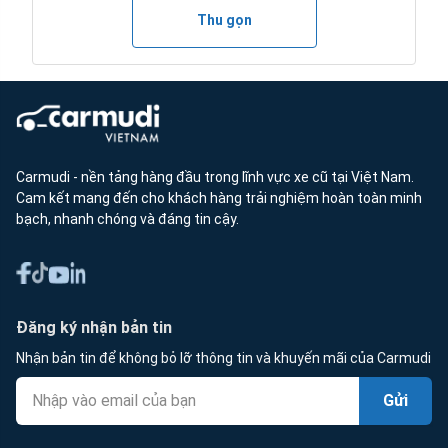
Thu gọn
Carmudi - nền tảng hàng đầu trong lĩnh vực xe cũ tại Việt Nam.
Cam kết mang đến cho khách hàng trải nghiệm hoàn toàn minh
bạch, nhanh chóng và đáng tin cậy.
Đăng ký nhận bản tin
Nhận bản tin để không bỏ lỡ thông tin và khuyến mãi của Carmudi
Gửi