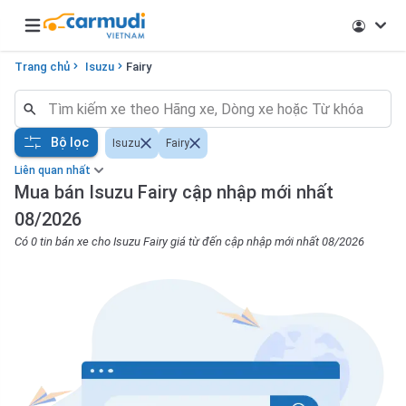
Open main menu
Trang chủ
Isuzu
Fairy
Bộ lọc
Isuzu
Fairy
Liên quan nhất
Mua bán Isuzu Fairy cập nhập mới nhất
08/2026
Có 0 tin bán xe cho Isuzu Fairy giá từ đến cập nhập mới nhất 08/2026