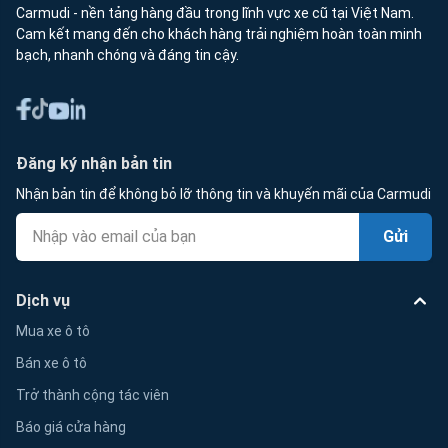
Carmudi - nền tảng hàng đầu trong lĩnh vực xe cũ tại Việt Nam.
Cam kết mang đến cho khách hàng trải nghiệm hoàn toàn minh
bạch, nhanh chóng và đáng tin cậy.
Đăng ký nhận bản tin
Nhận bản tin để không bỏ lỡ thông tin và khuyến mãi của Carmudi
Gửi
Dịch vụ
Mua xe ô tô
Bán xe ô tô
Trở thành cộng tác viên
Báo giá cửa hàng