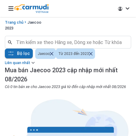
Open main menu
Trang chủ
Jaecoo
2023
Bộ lọc
Jaecoo
Từ 2023 đến 2023
Liên quan nhất
Mua bán Jaecoo 2023 cập nhập mới nhất
08/2026
Có 0 tin bán xe cho Jaecoo 2023 giá từ đến cập nhập mới nhất 08/2026