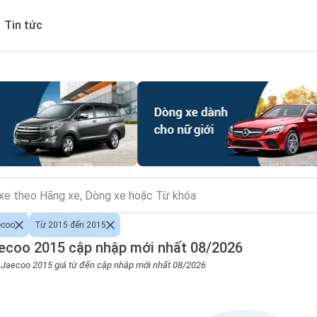
Tin tức
ecoo
Từ 2015 đến 2015
ecoo 2015 cập nhập mới nhất 08/2026
o Jaecoo 2015 giá từ đến cập nhập mới nhất 08/2026