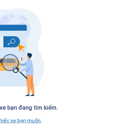
xe bạn đang tìm kiếm.
chiếc xe bạn muốn.