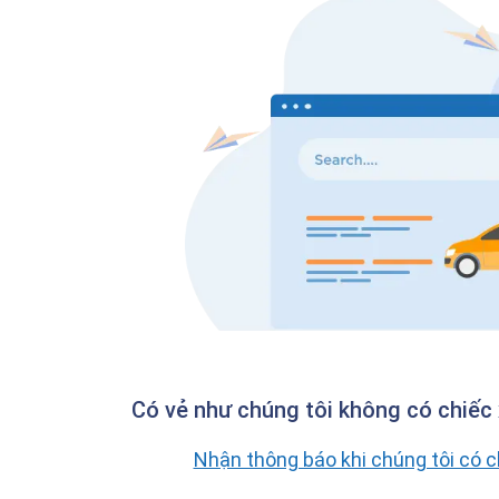
Có vẻ như chúng tôi không có chiếc 
Nhận thông báo khi chúng tôi có 