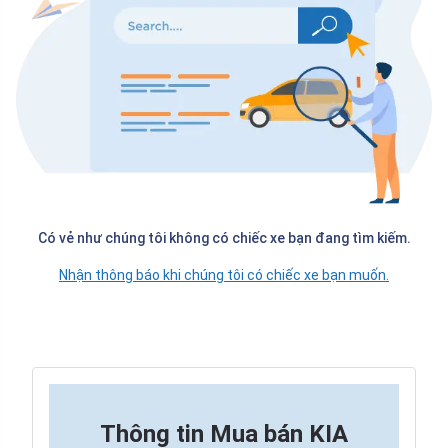
Có vẻ như chúng tôi không có chiếc xe bạn đang tìm kiếm.
Nhận thông báo khi chúng tôi có chiếc xe bạn muốn.
Thông tin
Mua bán KIA