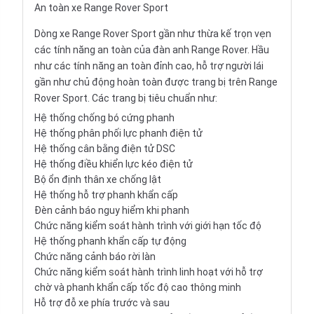
An toàn xe Range Rover Sport
Dòng xe Range Rover Sport gần như thừa kế trọn vẹn
các tính năng an toàn của đàn anh Range Rover. Hầu
như các tính năng an toàn đỉnh cao, hỗ trợ người lái
gần như chủ động hoàn toàn được trang bị trên Range
Rover Sport. Các trang bị tiêu chuẩn như:
Hệ thống chống bó cứng phanh
Hệ thống phân phối lực phanh điện tử
Hệ thống cân bằng điện tử DSC
Hệ thống điều khiển lực kéo điện tử
Bộ ổn định thân xe chống lật
Hệ thống hỗ trợ phanh khẩn cấp
Đèn cảnh báo nguy hiểm khi phanh
Chức năng kiểm soát hành trình với giới hạn tốc độ
Hệ thống phanh khẩn cấp tự động
Chức năng cảnh báo rời làn
Chức năng kiểm soát hành trình linh hoạt với hỗ trợ
chờ và phanh khẩn cấp tốc độ cao thông minh
Hỗ trợ đỗ xe phía trước và sau