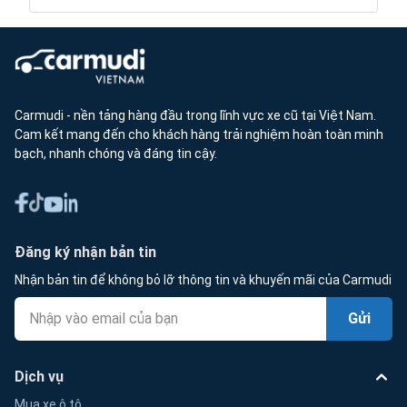
Carmudi - nền tảng hàng đầu trong lĩnh vực xe cũ tại Việt Nam.
Cam kết mang đến cho khách hàng trải nghiệm hoàn toàn minh
bạch, nhanh chóng và đáng tin cậy.
Đăng ký nhận bản tin
Nhận bản tin để không bỏ lỡ thông tin và khuyến mãi của Carmudi
Gửi
Dịch vụ
Mua xe ô tô