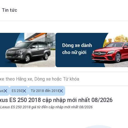
Tin tức
xus
ES 250
Từ 2018 đến 2018
xus ES 250 2018 cập nhập mới nhất 08/2026
o Lexus ES 250 2018 giá từ đến cập nhập mới nhất 08/2026