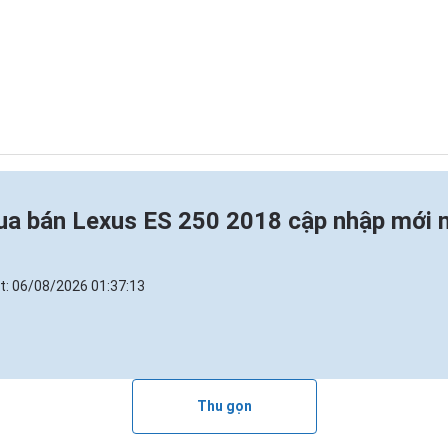
a bán Lexus ES 250 2018 cập nhập mới 
t:
06/08/2026 01:37:13
Thu gọn