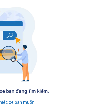
xe bạn đang tìm kiếm.
chiếc xe bạn muốn.