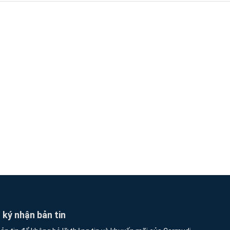
ký nhận bản tin