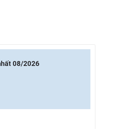
nhất 08/2026