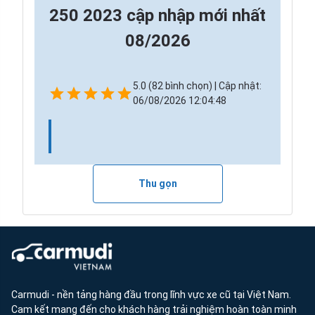
250 2023 cập nhập mới nhất
08/2026
5.0 (82 bình chọn) | Cập nhật:
06/08/2026 12:04:48
Thu gọn
Carmudi - nền tảng hàng đầu trong lĩnh vực xe cũ tại Việt Nam.
Cam kết mang đến cho khách hàng trải nghiệm hoàn toàn minh