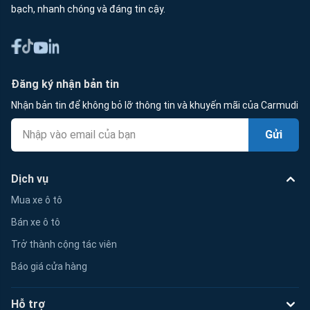
bạch, nhanh chóng và đáng tin cậy.
Đăng ký nhận bản tin
Nhận bản tin để không bỏ lỡ thông tin và khuyến mãi của Carmudi
Gửi
Dịch vụ
Mua xe ô tô
Bán xe ô tô
Trở thành cộng tác viên
Báo giá cửa hàng
Hỗ trợ