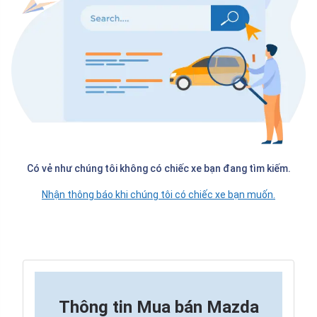
Có vẻ như chúng tôi không có chiếc xe bạn đang tìm kiếm.
Nhận thông báo khi chúng tôi có chiếc xe bạn muốn.
Thông tin
Mua bán Mazda