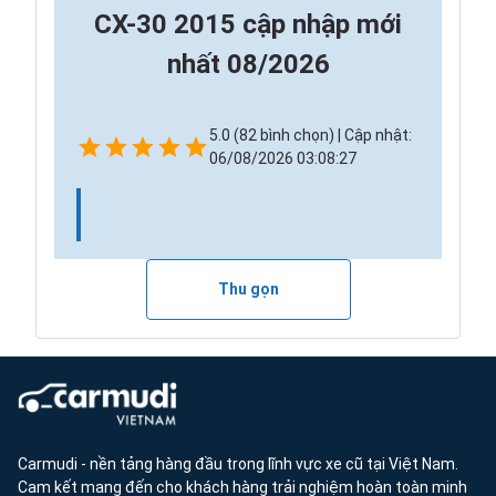
CX-30 2015 cập nhập mới
nhất 08/2026
5.0 (82 bình chọn) | Cập nhật:
06/08/2026 03:08:27
Thu gọn
Carmudi - nền tảng hàng đầu trong lĩnh vực xe cũ tại Việt Nam.
Cam kết mang đến cho khách hàng trải nghiệm hoàn toàn minh