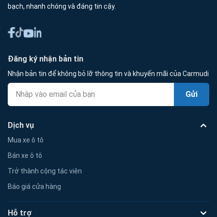
bạch, nhanh chóng và đáng tin cậy.
Đăng ký nhận bản tin
Nhận bản tin để không bỏ lỡ thông tin và khuyến mãi của Carmudi
Gửi
Dịch vụ
Mua xe ô tô
Bán xe ô tô
Trở thành cộng tác viên
Báo giá cửa hàng
Hỗ trợ