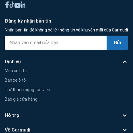
Đăng ký nhận bản tin
Nhận bản tin để không bỏ lỡ thông tin và khuyến mãi của Carmudi
Gửi
Dịch vụ
Mua xe ô tô
Bán xe ô tô
Trở thành cộng tác viên
Báo giá cửa hàng
Hỗ trợ
Về Carmudi