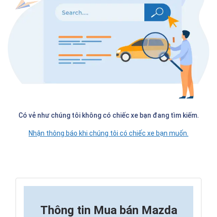
Có vẻ như chúng tôi không có chiếc xe bạn đang tìm kiếm.
Nhận thông báo khi chúng tôi có chiếc xe bạn muốn.
Thông tin
Mua bán Mazda