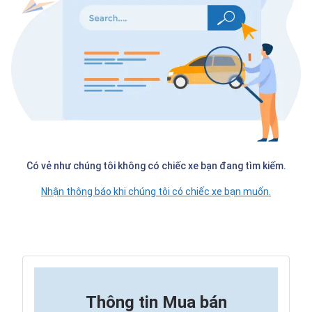
Có vẻ như chúng tôi không có chiếc xe bạn đang tìm kiếm.
Nhận thông báo khi chúng tôi có chiếc xe bạn muốn.
Thông tin
Mua bán