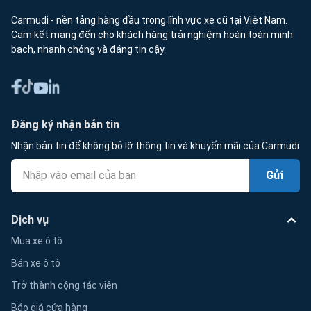
Carmudi - nền tảng hàng đầu trong lĩnh vực xe cũ tại Việt Nam.
Cam kết mang đến cho khách hàng trải nghiệm hoàn toàn minh
bạch, nhanh chóng và đáng tin cậy.
Đăng ký nhận bản tin
Nhận bản tin để không bỏ lỡ thông tin và khuyến mãi của Carmudi
Gửi
Dịch vụ
Mua xe ô tô
Bán xe ô tô
Trở thành cộng tác viên
Báo giá cửa hàng