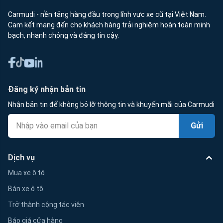
Carmudi - nền tảng hàng đầu trong lĩnh vực xe cũ tại Việt Nam.
Cam kết mang đến cho khách hàng trải nghiệm hoàn toàn minh
bạch, nhanh chóng và đáng tin cậy.
Đăng ký nhận bản tin
Nhận bản tin để không bỏ lỡ thông tin và khuyến mãi của Carmudi
Gửi
Dịch vụ
Mua xe ô tô
Bán xe ô tô
Trở thành cộng tác viên
Báo giá cửa hàng