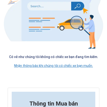
Có vẻ như chúng tôi không có chiếc xe bạn đang tìm kiếm.
Nhận thông báo khi chúng tôi có chiếc xe bạn muốn.
Thông tin
Mua bán