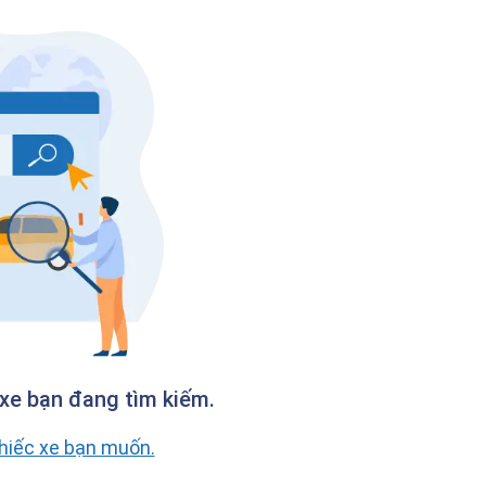
xe bạn đang tìm kiếm.
chiếc xe bạn muốn.