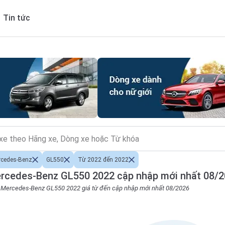
Tin tức
rcedes-Benz
GL550
Từ 2022 đến 2022
rcedes-Benz GL550 2022 cập nhập mới nhất 08/
o Mercedes-Benz GL550 2022 giá từ đến cập nhập mới nhất 08/2026