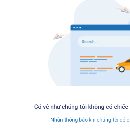
Có vẻ như chúng tôi không có chiếc 
Nhận thông báo khi chúng tôi có 