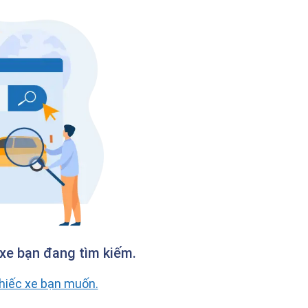
xe bạn đang tìm kiếm.
chiếc xe bạn muốn.