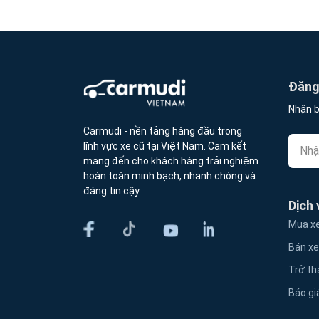
Đăng 
Nhận b
Carmudi - nền tảng hàng đầu trong
lĩnh vực xe cũ tại Việt Nam. Cam kết
mang đến cho khách hàng trải nghiệm
hoàn toàn minh bạch, nhanh chóng và
đáng tin cậy.
Dịch 
Mua xe
Bán xe
Trở th
Báo gi