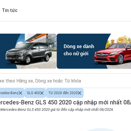
Tin tức
rcedes-Benz
GLS 450
Từ 2020 đến 2020
rcedes-Benz GLS 450 2020 cập nhập mới nhất 08
o Mercedes-Benz GLS 450 2020 giá từ đến cập nhập mới nhất 08/2026