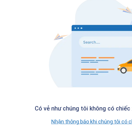
Có vẻ như chúng tôi không có chiếc 
Nhận thông báo khi chúng tôi có 