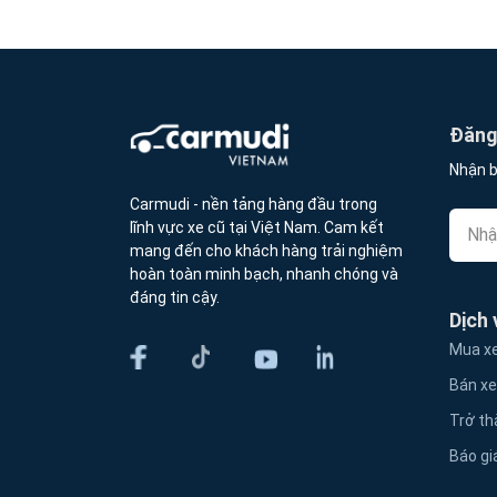
Đăng 
Nhận b
Carmudi - nền tảng hàng đầu trong
lĩnh vực xe cũ tại Việt Nam. Cam kết
mang đến cho khách hàng trải nghiệm
hoàn toàn minh bạch, nhanh chóng và
đáng tin cậy.
Dịch 
Mua xe
Bán xe
Trở th
Báo gi