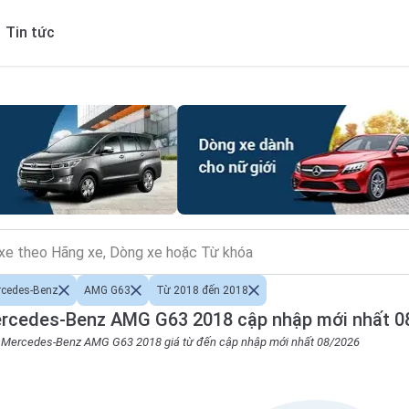
Tin tức
rcedes-Benz
AMG G63
Từ 2018 đến 2018
rcedes-Benz AMG G63 2018 cập nhập mới nhất 0
ho Mercedes-Benz AMG G63 2018 giá từ đến cập nhập mới nhất 08/2026