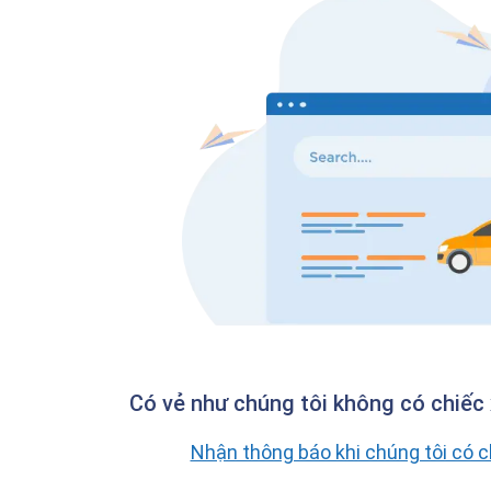
Có vẻ như chúng tôi không có chiếc 
Nhận thông báo khi chúng tôi có 