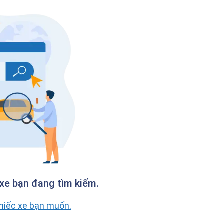
xe bạn đang tìm kiếm.
chiếc xe bạn muốn.