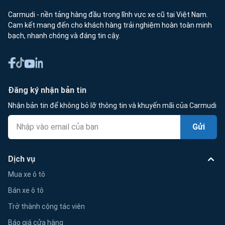
Carmudi - nền tảng hàng đầu trong lĩnh vực xe cũ tại Việt Nam.
Cam kết mang đến cho khách hàng trải nghiệm hoàn toàn minh
bạch, nhanh chóng và đáng tin cậy.
Đăng ký nhận bản tin
Nhận bản tin để không bỏ lỡ thông tin và khuyến mãi của Carmudi
Gửi
Dịch vụ
Mua xe ô tô
Bán xe ô tô
Trở thành cộng tác viên
Báo giá cửa hàng