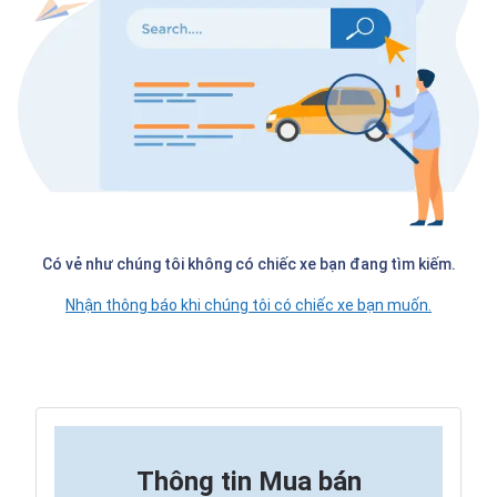
Có vẻ như chúng tôi không có chiếc xe bạn đang tìm kiếm.
Nhận thông báo khi chúng tôi có chiếc xe bạn muốn.
Thông tin
Mua bán