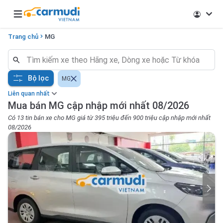
Open main menu
Trang chủ
MG
Bộ lọc
MG
Liên quan nhất
Mua bán MG cập nhập mới nhất 08/2026
Có 13 tin bán xe cho MG giá từ 395 triệu đến 900 triệu cập nhập mới nhất
08/2026