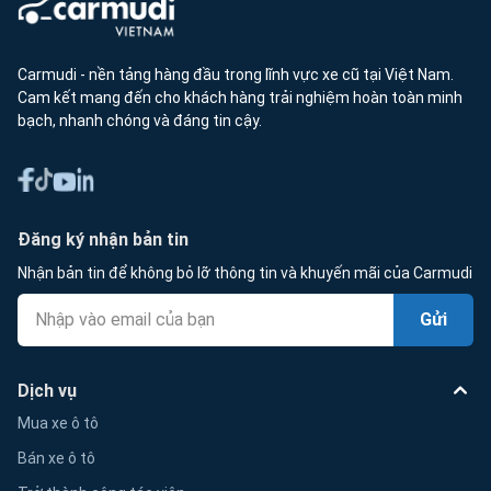
Carmudi - nền tảng hàng đầu trong lĩnh vực xe cũ tại Việt Nam.
Cam kết mang đến cho khách hàng trải nghiệm hoàn toàn minh
bạch, nhanh chóng và đáng tin cậy.
Đăng ký nhận bản tin
Nhận bản tin để không bỏ lỡ thông tin và khuyến mãi của Carmudi
Gửi
Dịch vụ
Mua xe ô tô
Bán xe ô tô