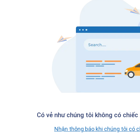
Có vẻ như chúng tôi không có chiếc 
Nhận thông báo khi chúng tôi có 