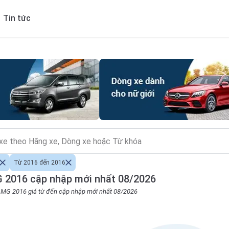
Tin tức
Từ 2016 đến 2016
 2016 cập nhập mới nhất 08/2026
o MG 2016 giá từ đến cập nhập mới nhất 08/2026