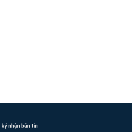
ký nhận bản tin