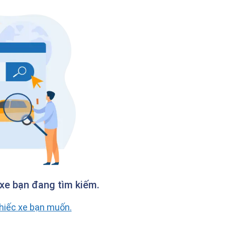
xe bạn đang tìm kiếm.
chiếc xe bạn muốn.