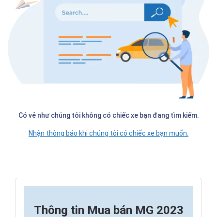
Có vẻ như chúng tôi không có chiếc xe bạn đang tìm kiếm.
Nhận thông báo khi chúng tôi có chiếc xe bạn muốn.
Thông tin
Mua bán MG 2023