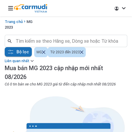
Open main menu
Trang chủ
MG
2023
Bộ lọc
MG
Từ 2023 đến 2023
Liên quan nhất
Mua bán MG 2023 cập nhập mới nhất
08/2026
Có 0 tin bán xe cho MG 2023 giá từ đến cập nhập mới nhất 08/2026