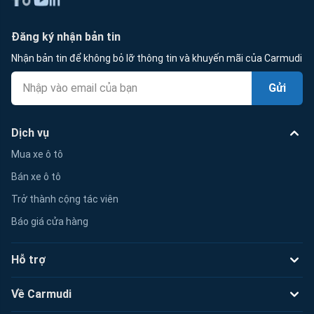
Đăng ký nhận bản tin
Nhận bản tin để không bỏ lỡ thông tin và khuyến mãi của Carmudi
Gửi
Dịch vụ
Mua xe ô tô
Bán xe ô tô
Trở thành cộng tác viên
Báo giá cửa hàng
Hỗ trợ
Về Carmudi