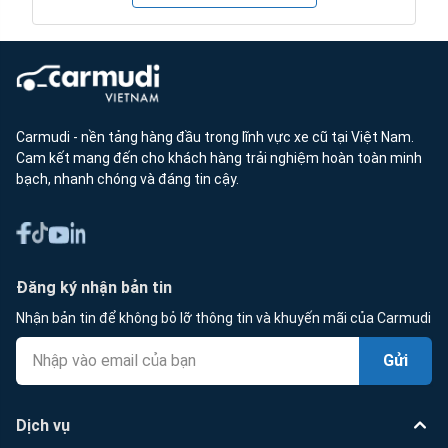
Carmudi - nền tảng hàng đầu trong lĩnh vực xe cũ tại Việt Nam.
Cam kết mang đến cho khách hàng trải nghiệm hoàn toàn minh
bạch, nhanh chóng và đáng tin cậy.
Đăng ký nhận bản tin
Nhận bản tin để không bỏ lỡ thông tin và khuyến mãi của Carmudi
Gửi
Dịch vụ